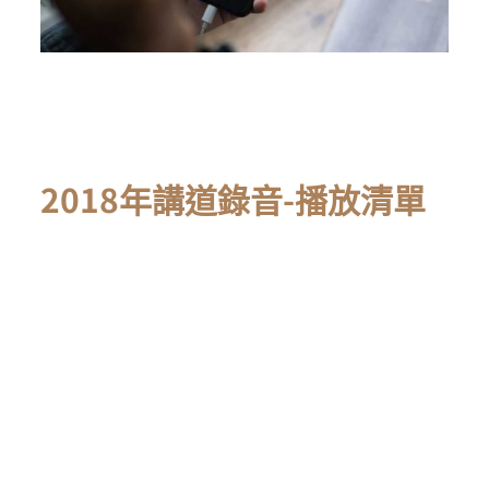
2018年講道錄音-播放清單