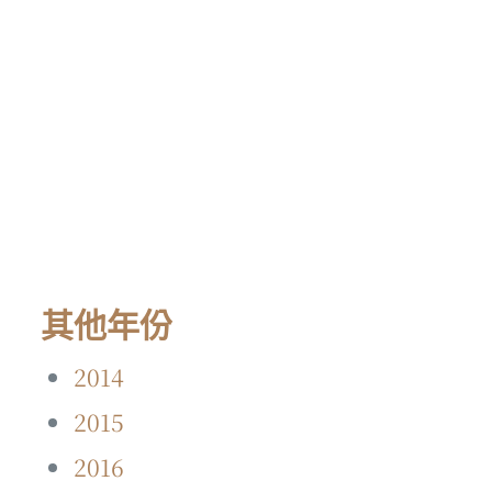
其他年份
2014
2015
2016