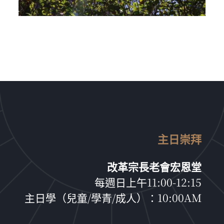
主日崇拜
改革宗長老會宏恩堂
每週日上午11:00-12:15
主日學（兒童/學青/成人）：10:00AM