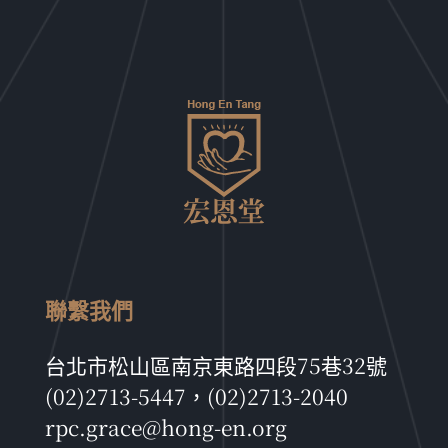
聯繫我們
台北市松山區南京東路四段75巷32號
(02)2713-5447，(02)2713-2040
rpc.grace@hong-en.org