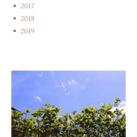
2017
2018
2019