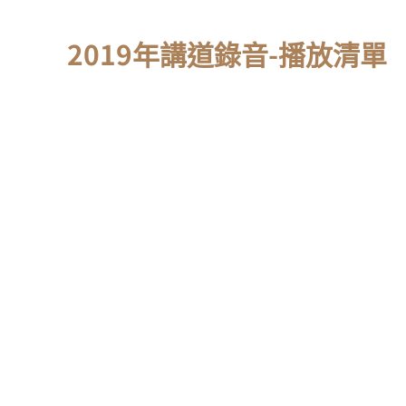
2019年講道錄音-播放清單