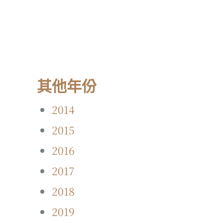
其他年份
2014
2015
2016
2017
2018
2019