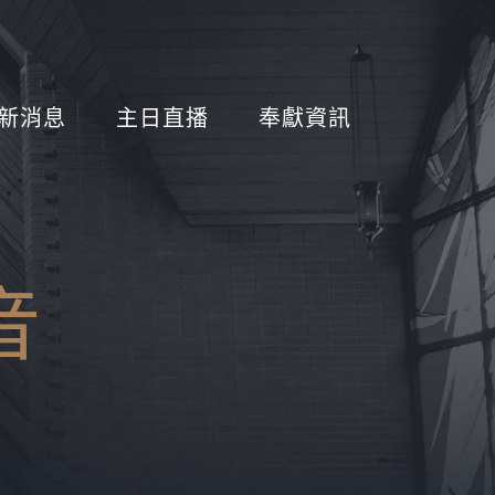
新消息
主日直播
奉獻資訊
音