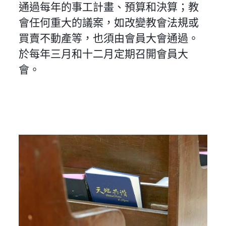
通過每年的事工計畫、預算和決算；教
會任何重大的議案，如改變教會法規或
買賣不動產等，也須由會員大會通過。
於每年三月和十二月定期召開會員大
會。