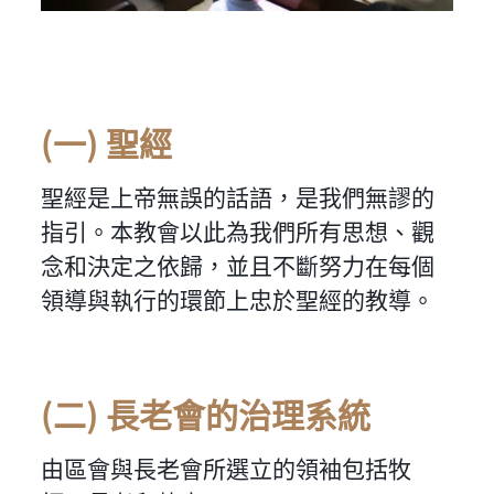
(一) 聖經
聖經是上帝無誤的話語，是我們無謬的
指引。本教會以此為我們所有思想、觀
念和決定之依歸，並且不斷努力在每個
領導與執行的環節上忠於聖經的教導。
(二) 長老會的治理系統
由區會與長老會所選立的領袖包括牧