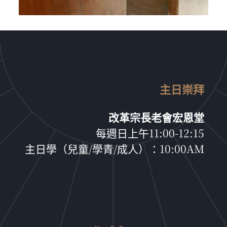
主日崇拜
改革宗長老會宏恩堂
每週日上午11:00-12:15
主日學（兒童/學青/成人）：10:00AM