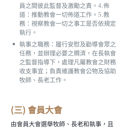
員之間彼此監督及激勵之責。4.佈
道：推動教會一切佈道工作。5.教
務：視察教會一切之事工是否依規定
執行。
執事之職務：履行安慰及勸導會眾之
任務，並辦理必要之賙濟，在長執會
之監督指導下，處理凡屬教會之財務
收支事宜；負責維護教會公物及協助
牧師、長老工作。
(三) 會員大會
由會員大會選舉牧師、長老和執事，且