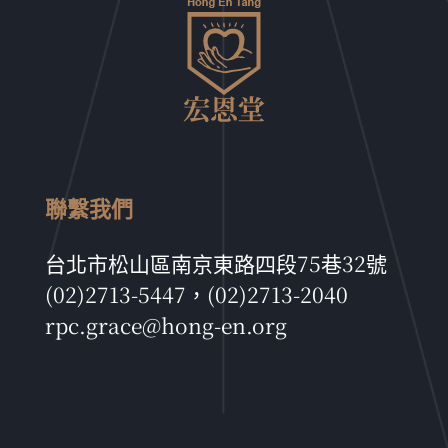
聯繫我們
台北市松山區南京東路四段75巷32號
(02)2713-5447，(02)2713-2040
rpc.grace@hong-en.org