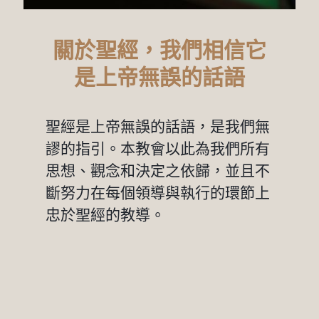
關於聖經，我們相信它
是上帝無誤的話語
聖經是上帝無誤的話語，是我們無
謬的指引。本教會以此為我們所有
思想、觀念和決定之依歸，並且不
斷努力在每個領導與執行的環節上
忠於聖經的教導。