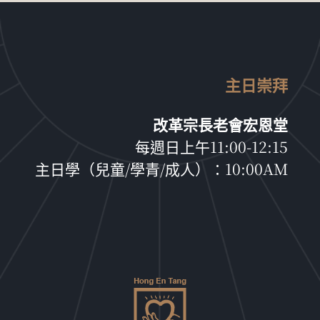
主日崇拜
改革宗長老會宏恩堂
每週日上午11:00-12:15
主日學（兒童/學青/成人）：10:00AM