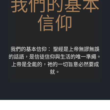
我們的基本
信仰
我們的基本信仰： 聖經是上帝無謬無誤
的話語，是信徒信仰與生活的唯一準繩。
上帝是全能的，祂的一切旨意必然要成
就。