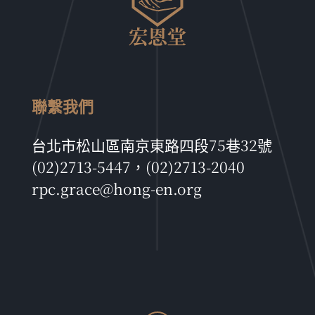
聯繫我們
台北市松山區南京東路四段75巷32號
(02)2713-5447，(02)2713-2040
rpc.grace@hong-en.org