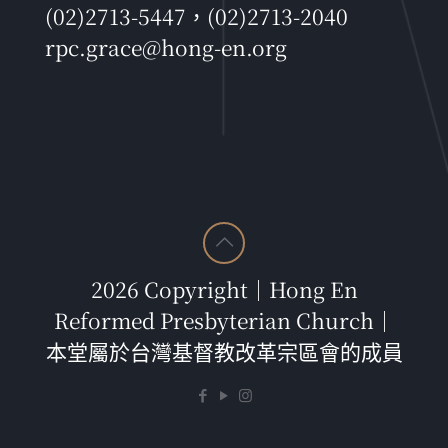
(02)2713-5447，(02)2713-2040
rpc.grace@hong-en.org
2026 Copyright｜Hong En
Reformed Presbyterian Church｜
本堂屬於台灣基督教改革宗區會的成員