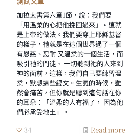
測試文章
加拉太書第六章1節，說：我們要
「用溫柔的心把他挽回過來」。這就
是上帝的做法。我們要穿上耶穌基督
的樣子，祂就是在這個世界過了一個
有恩慈、忍耐 又溫柔的一個生活，而
吸引祂的門徒、 一切聽到祂的人來到
神的面前，這樣，我們自己要練習溫
柔，默想這些經文。生氣的時候，雖
然會痛苦，但你就是聽到這句話在你
的耳朵：「溫柔的人有福了， 因為他
們必承受地土」。
34
Read more