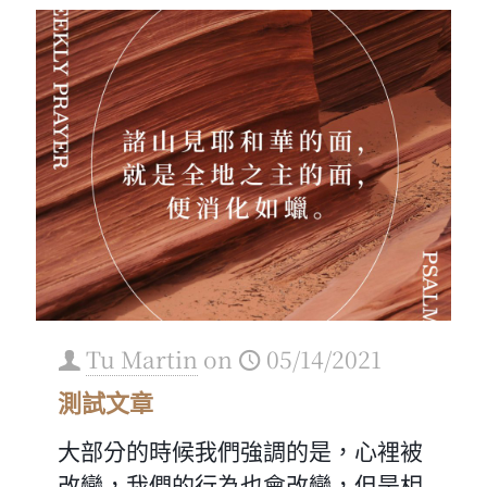
Tu Martin
on
05/14/2021
測試文章
大部分的時候我們強調的是，心裡被
改變，我們的行為也會改變，但是相