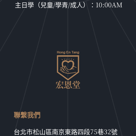
主日學（兒童/學青/成人）：10:00AM
聯繫我們
台北市松山區南京東路四段75巷32號