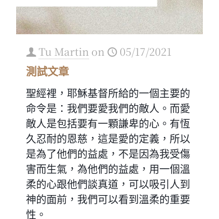
Tu Martin
on
05/17/2021
測試文章
聖經裡，耶穌基督所給的一個主要的
命令是：我們要愛我們的敵人。而愛
敵人是包括要有一顆謙卑的心。有恆
久忍耐的恩慈，這是愛的定義，所以
是為了他們的益處，不是因為我受傷
害而生氣，為他們的益處，用一個溫
柔的心跟他們談真道，可以吸引人到
神的面前，我們可以看到溫柔的重要
性。