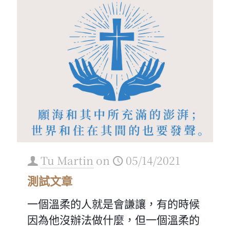
Tu Martin
on
05/14/2021
測試文章
一個溫柔的人就是會謙讓，有的時候
因為他沒辦法做什麼，但一個溫柔的