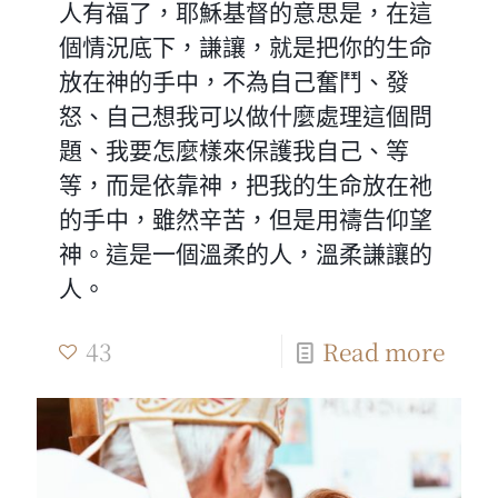
人有福了，耶穌基督的意思是，在這
個情況底下，謙讓，就是把你的生命
放在神的手中，不為自己奮鬥、發
怒、自己想我可以做什麼處理這個問
題、我要怎麼樣來保護我自己、等
等，而是依靠神，把我的生命放在祂
的手中，雖然辛苦，但是用禱告仰望
神。這是一個溫柔的人，溫柔謙讓的
人。
43
Read more