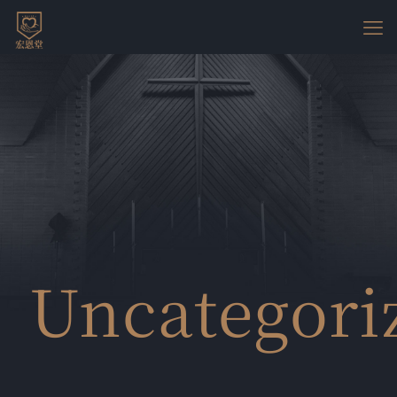
Uncategori