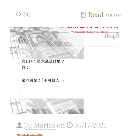
90
Read more
Tu Martin
on
05/17/2021