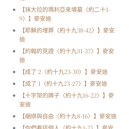
【抹大拉的瑪利亞來墳墓〈約二十1-
9〉】麥安迪
【耶穌的埋葬〈約十九38-42〉】麥安
迪
【約翰的見證〈約十九31-37〉】麥安
迪
【成了 2〈約十九23-30〉】麥安迪
【成了 1〈約十九23-27〉】麥安迪
【十字架的牌子〈約十九16-22〉】麥
安迪
【綑綁與自由〈約十九8-16〉】麥安迪
【你們看這個人（約十九1-7〉】麥安