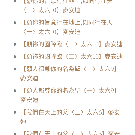
【願你的旨意行在地上,如同行在天
〈二〉太六10】麥安迪
【願你的旨意行在地上,如同行在天
〈一〉太六10】麥安迪
【願祢的國降臨〈三〉太六10】麥安迪
【願祢的國降臨〈二〉太六10】麥安迪
【願人都尊你的名為聖〈二〉太六9】
麥安迪
【願人都尊你的名為聖〈一〉太六9】
麥安迪
【我們在天上的父〈三〉太六6】麥安
迪
【我們在天上的父〈二〉太六6】麥安