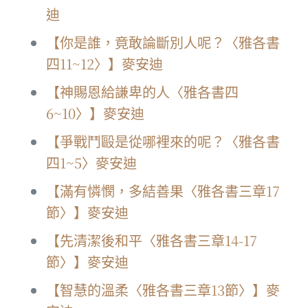
迪
【你是誰，竟敢論斷別人呢？〈雅各書
四11~12〉】麥安迪
【神賜恩給謙卑的人〈雅各書四
6~10〉】麥安迪
【爭戰鬥毆是從哪裡來的呢？〈雅各書
四1~5〉麥安迪
【滿有憐憫，多結善果〈雅各書三章17
節〉】麥安迪
【先清潔後和平〈雅各書三章14-17
節〉】麥安迪
【智慧的溫柔〈雅各書三章13節〉】麥