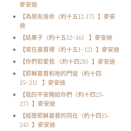
麥安迪
【為朋友捨命（約十五12-17）】麥安
迪
【結果子（約十五12~16） 】麥安迪
【常在基督裡（約十五1~12）】麥安迪
【你們若愛我 〈約十四28〉】麥安迪
【耶穌基督和祂的門徒（約十四
15~21） 】麥安迪
【我的平安賜給你們〈約十四25-
27〉】麥安迪
【經歷耶穌基督的同在〈約十四15-
24〉】麥安迪