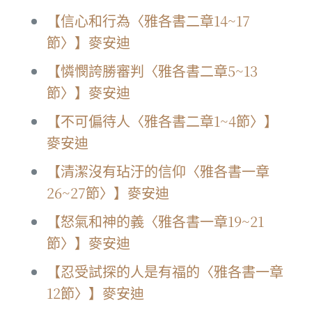
【信心和行為〈雅各書二章14~17
節〉】麥安迪
【憐憫誇勝審判〈雅各書二章5~13
節〉】麥安迪
【不可偏待人〈雅各書二章1~4節〉】
麥安迪
【清潔沒有玷汙的信仰〈雅各書一章
26~27節〉】麥安迪
【怒氣和神的義〈雅各書一章19~21
節〉】麥安迪
【忍受試探的人是有福的〈雅各書一章
12節〉】麥安迪