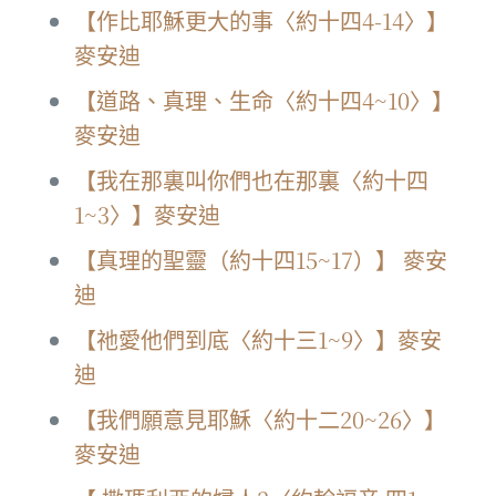
【作比耶穌更大的事〈約十四4-14〉】
麥安迪
【道路、真理、生命〈約十四4~10〉】
麥安迪
【我在那裏叫你們也在那裏〈約十四
1~3〉】麥安迪
【真理的聖靈（約十四15~17）】 麥安
迪
【祂愛他們到底〈約十三1~9〉】麥安
迪
【我們願意見耶穌〈約十二20~26〉】
麥安迪