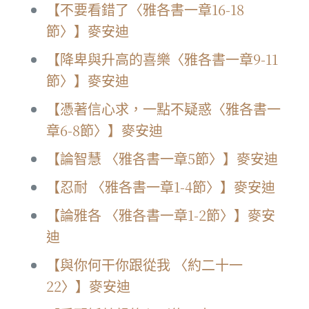
【不要看錯了〈雅各書一章16-18
節〉】麥安迪
【降卑與升高的喜樂〈雅各書一章9-11
節〉】麥安迪
【憑著信心求，一點不疑惑〈雅各書一
章6-8節〉】麥安迪
【論智慧 〈雅各書一章5節〉】麥安迪
【忍耐 〈雅各書一章1-4節〉】麥安迪
【論雅各 〈雅各書一章1-2節〉】麥安
迪
【與你何干你跟從我 〈約二十一
22〉】麥安迪