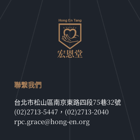
聯繫我們
台北市松山區南京東路四段75巷32號
(02)2713-5447，(02)2713-2040
rpc.grace@hong-en.org