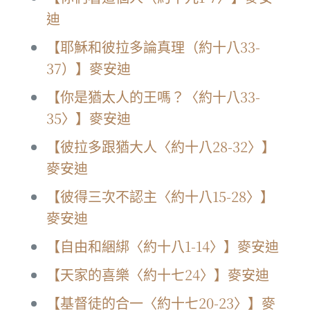
迪
【耶穌和彼拉多論真理（約十八33-
37）】麥安迪
【你是猶太人的王嗎？〈約十八33-
35〉】麥安迪
【彼拉多跟猶大人〈約十八28-32〉】
麥安迪
【彼得三次不認主〈約十八15-28〉】
麥安迪
【自由和綑綁〈約十八1-14〉】麥安迪
【天家的喜樂〈約十七24〉】麥安迪
【基督徒的合一〈約十七20-23〉】麥