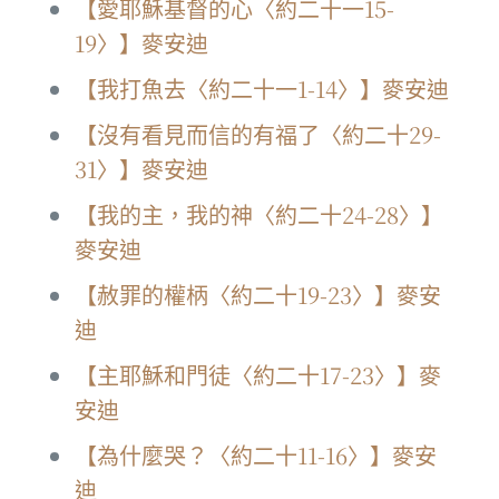
【愛耶穌基督的心〈約二十一15-
19〉】麥安迪
【我打魚去〈約二十一1-14〉】麥安迪
【沒有看見而信的有福了〈約二十29-
31〉】麥安迪
【我的主，我的神〈約二十24-28〉】
麥安迪
【赦罪的權柄〈約二十19-23〉】麥安
迪
【主耶穌和門徒〈約二十17-23〉】麥
安迪
【為什麼哭？〈約二十11-16〉】麥安
迪